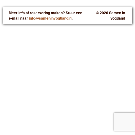
Meer info of reservering maken? Stuur een
© 2026 Samen in
e-mail naar
info@sameninvogtland.nl
.
Vogtland