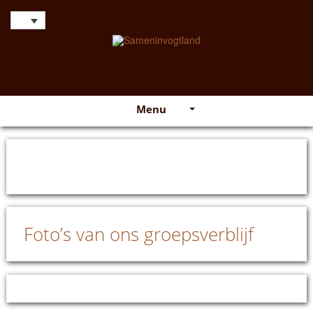
Menu
Foto’s van ons groepsverblijf