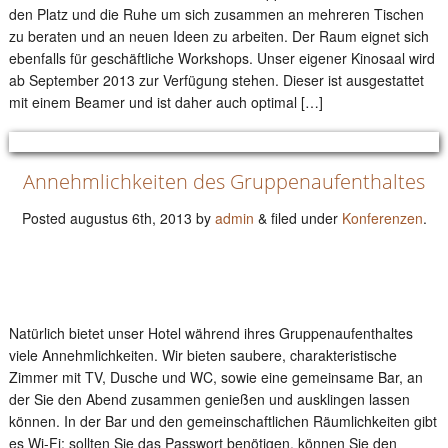
den Platz und die Ruhe um sich zusammen an mehreren Tischen
zu beraten und an neuen Ideen zu arbeiten. Der Raum eignet sich
ebenfalls für geschäftliche Workshops. Unser eigener Kinosaal wird
ab September 2013 zur Verfügung stehen. Dieser ist ausgestattet
mit einem Beamer und ist daher auch optimal […]
Annehmlichkeiten des Gruppenaufenthaltes
Posted
augustus 6th, 2013
by
admin
&
filed under
Konferenzen
.
Natürlich bietet unser Hotel während ihres Gruppenaufenthaltes
viele Annehmlichkeiten. Wir bieten saubere, charakteristische
Zimmer mit TV, Dusche und WC, sowie eine gemeinsame Bar, an
der Sie den Abend zusammen genießen und ausklingen lassen
können. In der Bar und den gemeinschaftlichen Räumlichkeiten gibt
es Wi-Fi; sollten Sie das Passwort benötigen, können Sie den