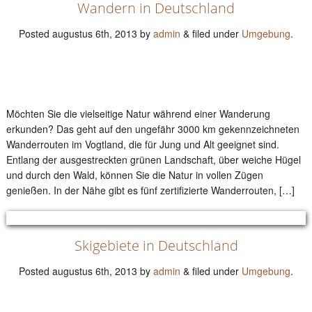
Wandern in Deutschland
Posted
augustus 6th, 2013
by
admin
&
filed under
Umgebung
.
Möchten Sie die vielseitige Natur während einer Wanderung
erkunden? Das geht auf den ungefähr 3000 km gekennzeichneten
Wanderrouten im Vogtland, die für Jung und Alt geeignet sind.
Entlang der ausgestreckten grünen Landschaft, über weiche Hügel
und durch den Wald, können Sie die Natur in vollen Zügen
genießen. In der Nähe gibt es fünf zertifizierte Wanderrouten, […]
Skigebiete in Deutschland
Posted
augustus 6th, 2013
by
admin
&
filed under
Umgebung
.