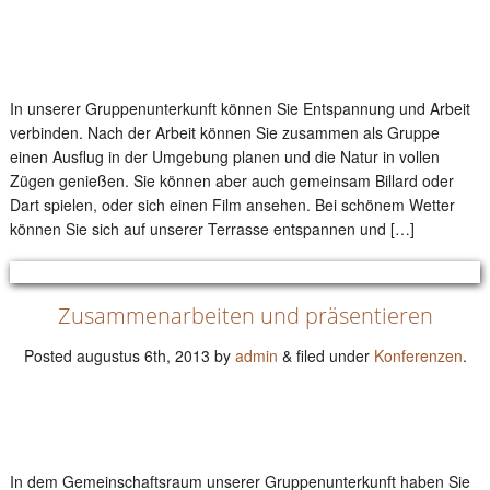
In unserer Gruppenunterkunft können Sie Entspannung und Arbeit
verbinden. Nach der Arbeit können Sie zusammen als Gruppe
einen Ausflug in der Umgebung planen und die Natur in vollen
Zügen genießen. Sie können aber auch gemeinsam Billard oder
Dart spielen, oder sich einen Film ansehen. Bei schönem Wetter
können Sie sich auf unserer Terrasse entspannen und […]
Zusammenarbeiten und präsentieren
Posted
augustus 6th, 2013
by
admin
&
filed under
Konferenzen
.
In dem Gemeinschaftsraum unserer Gruppenunterkunft haben Sie