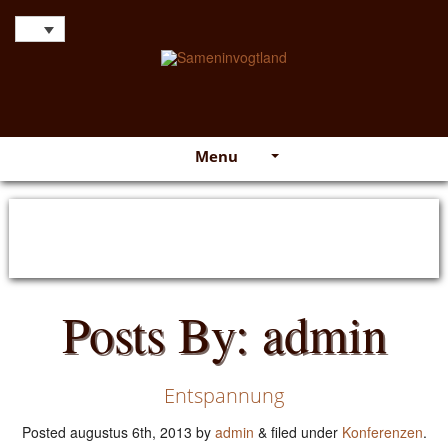
Menu
Posts By:
admin
Entspannung
Posted
augustus 6th, 2013
by
admin
&
filed under
Konferenzen
.