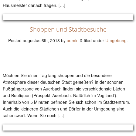
Hausmeister danach fragen. […]
Shoppen und Stadtbesuche
Posted
augustus 6th, 2013
by
admin
&
filed under
Umgebung
.
Möchten Sie einen Tag lang shoppen und die besondere
Atmosphäre dieser deutschen Stadt genießen? In der schönen
Fußgängerzone von Auerbach finden sie verschiedenste Läden
und Boutiquen (Prospekt ‘Auerbach. Natürlich im Vogtland’).
Innerhalb von 5 Minuten befinden Sie sich schon im Stadtzentrum.
Auch die kleineren Städtchen und Dörfer in der Umgebung sind
sehenswert. Wenn Sie noch […]