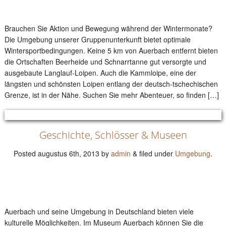
Brauchen Sie Aktion und Bewegung während der Wintermonate?
Die Umgebung unserer Gruppenunterkunft bietet optimale
Wintersportbedingungen. Keine 5 km von Auerbach entfernt bieten
die Ortschaften Beerheide und Schnarrtanne gut versorgte und
ausgebaute Langlauf-Loipen. Auch die Kammloipe, eine der
längsten und schönsten Loipen entlang der deutsch-tschechischen
Grenze, ist in der Nähe. Suchen Sie mehr Abenteuer, so finden […]
Geschichte, Schlösser & Museen
Posted
augustus 6th, 2013
by
admin
&
filed under
Umgebung
.
Auerbach und seine Umgebung in Deutschland bieten viele
kulturelle Möglichkeiten. Im Museum Auerbach können Sie die