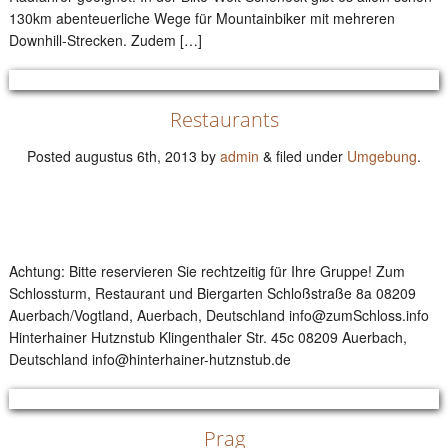
130km abenteuerliche Wege für Mountainbiker mit mehreren
Downhill-Strecken. Zudem […]
Restaurants
Posted
augustus 6th, 2013
by
admin
&
filed under
Umgebung
.
Achtung: Bitte reservieren Sie rechtzeitig für Ihre Gruppe! Zum
Schlossturm, Restaurant und Biergarten Schloßstraße 8a 08209
Auerbach/Vogtland, Auerbach, Deutschland info@zumSchloss.info
Hinterhainer Hutznstub Klingenthaler Str. 45c 08209 Auerbach,
Deutschland info@hinterhainer-hutznstub.de
Prag