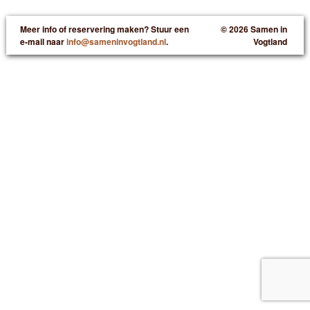
Meer info of reservering maken? Stuur een
© 2026 Samen in
e-mail naar
info@sameninvogtland.nl
.
Vogtland