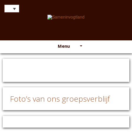
Menu
Foto’s van ons groepsverblijf