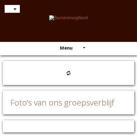
Menu
Foto’s van ons groepsverblijf