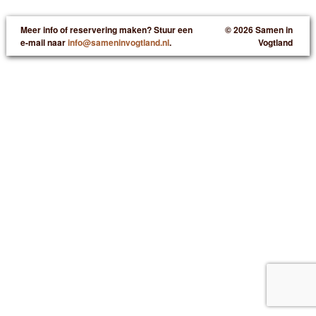
Meer info of reservering maken? Stuur een
© 2026 Samen in
e-mail naar
info@sameninvogtland.nl
.
Vogtland