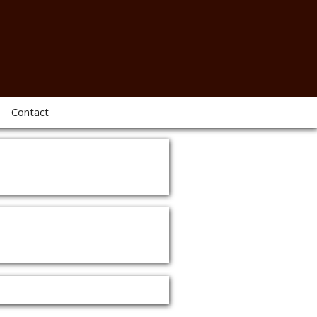
Contact