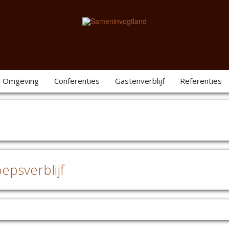
Omgeving
Conferenties
Gastenverblijf
Referenties
epsverblijf