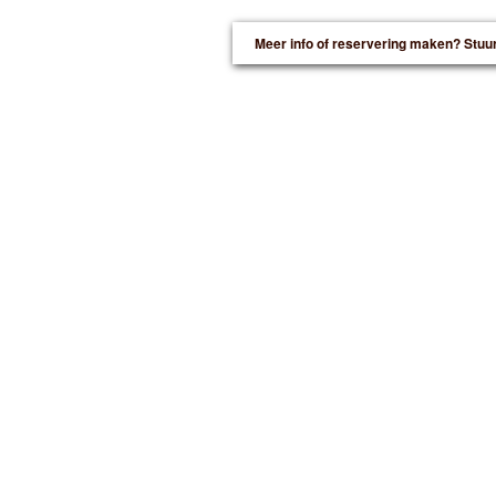
Meer info of reservering maken? Stuu