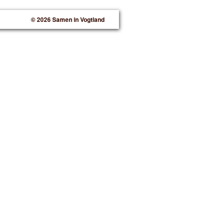
© 2026 Samen in Vogtland