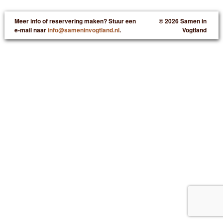
Meer info of reservering maken? Stuur een
© 2026 Samen in
e-mail naar
info@sameninvogtland.nl
.
Vogtland