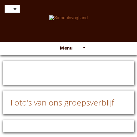
Menu
Foto’s van ons groepsverblijf