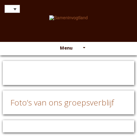
Menu
Foto’s van ons groepsverblijf