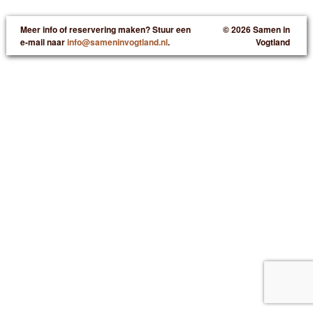
Meer info of reservering maken? Stuur een
© 2026 Samen in
e-mail naar
info@sameninvogtland.nl
.
Vogtland